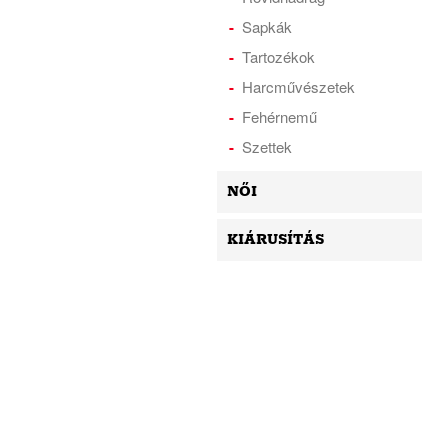
Sapkák
Tartozékok
Harcművészetek
Fehérnemű
Szettek
NŐI
KIÁRUSÍTÁS