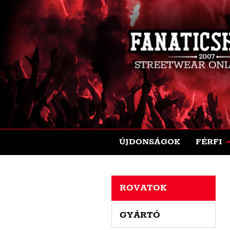
ÚJDONSÁGOK
FÉRFI
ROVATOK
GYÁRTÓ