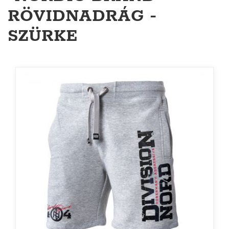
RÖVIDNADRÁG -
SZÜRKE