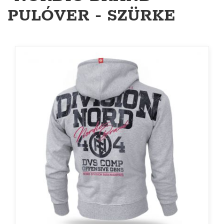
PULÓVER - SZÜRKE