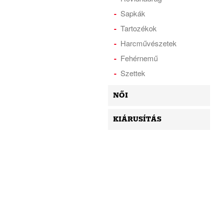
Sapkák
Tartozékok
Harcművészetek
Fehérnemű
Szettek
NŐI
KIÁRUSÍTÁS