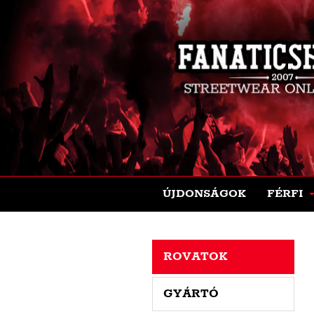
ÚJDONSÁGOK
FÉRFI
ROVATOK
GYÁRTÓ