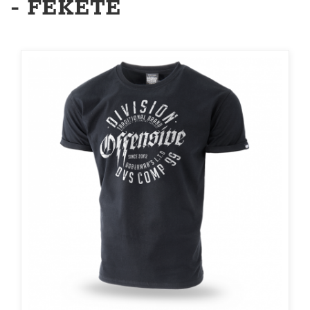
- FEKETE