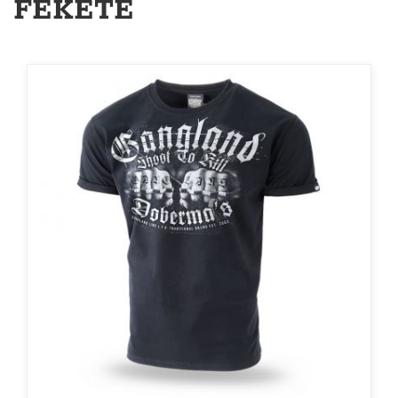
FEKETE