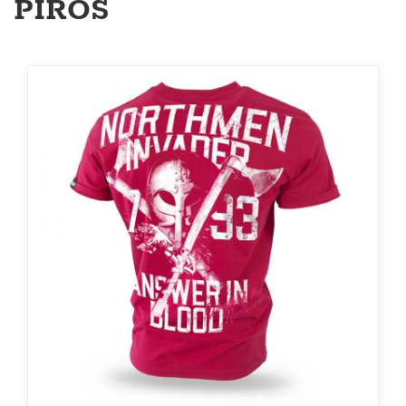
PIROS