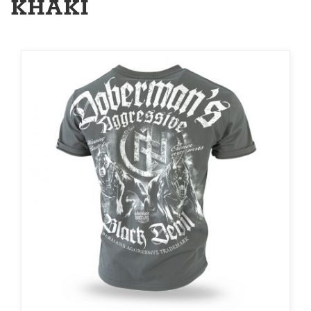
KHAKI