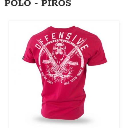
PÓLÓ - PIROS