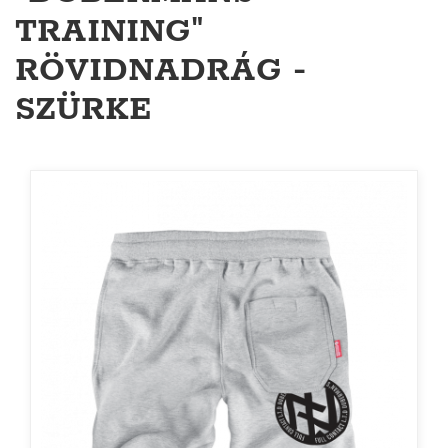
TRAINING"
RÖVIDNADRÁG -
SZÜRKE