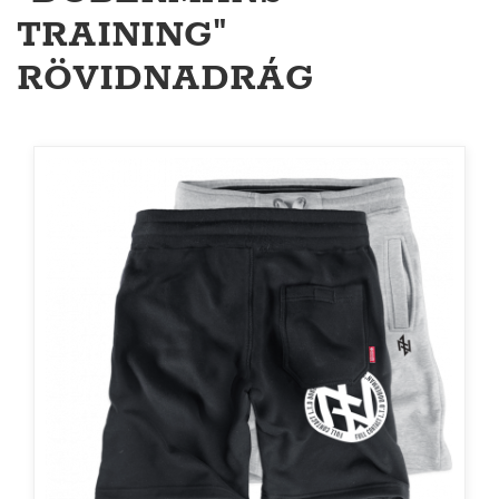
TRAINING"
RÖVIDNADRÁG