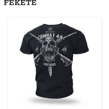
FEKETE