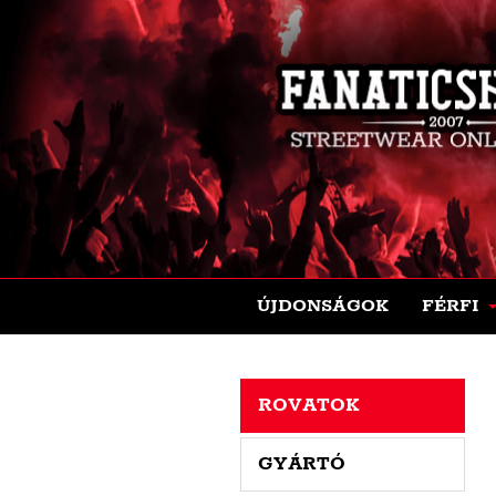
ÚJDONSÁGOK
FÉRFI
ROVATOK
GYÁRTÓ