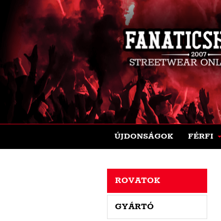
ÚJDONSÁGOK
FÉRFI
ROVATOK
GYÁRTÓ