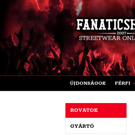
ÚJDONSÁGOK
FÉRFI
ROVATOK
GYÁRTÓ