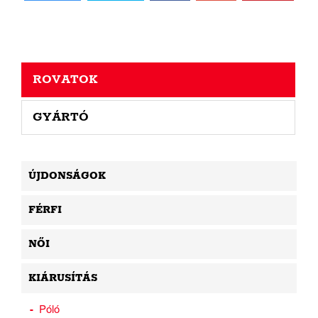
ROVATOK
GYÁRTÓ
ÚJDONSÁGOK
FÉRFI
NŐI
KIÁRUSÍTÁS
Póló