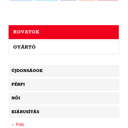
ROVATOK
GYÁRTÓ
ÚJDONSÁGOK
FÉRFI
NŐI
KIÁRUSÍTÁS
Póló