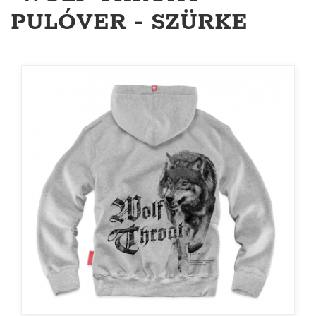
PULÓVER - SZÜRKE