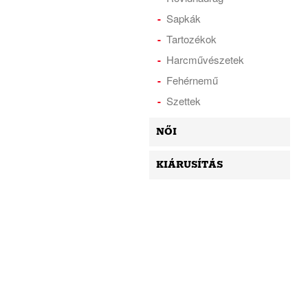
Sapkák
Tartozékok
Harcművészetek
Fehérnemű
Szettek
NŐI
KIÁRUSÍTÁS