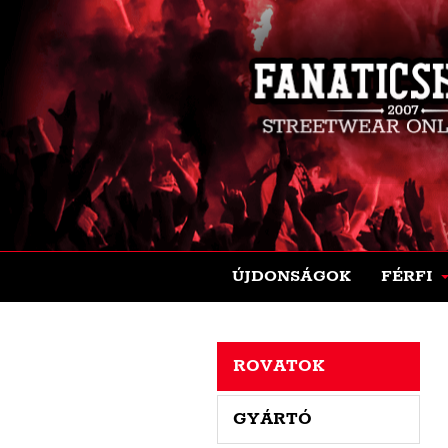
ÚJDONSÁGOK
FÉRFI
ROVATOK
GYÁRTÓ