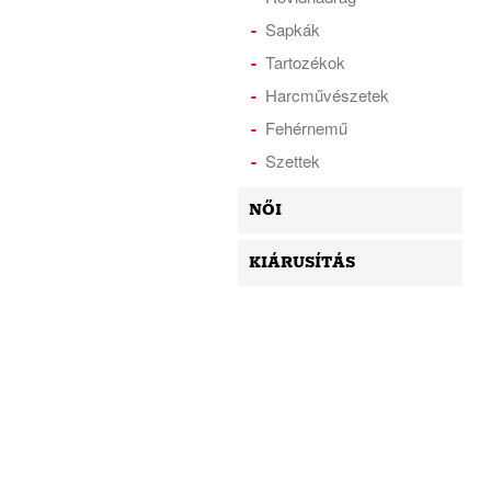
Sapkák
Tartozékok
Harcművészetek
Fehérnemű
Szettek
NŐI
KIÁRUSÍTÁS