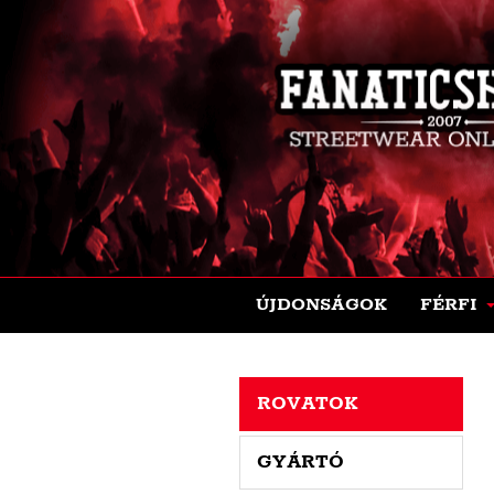
ÚJDONSÁGOK
FÉRFI
ROVATOK
GYÁRTÓ