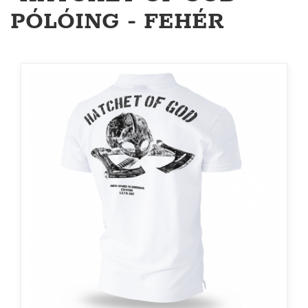
PÓLÓING - FEHÉR