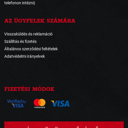
telefonon intézni)
AZ ÜGYFELEK SZÁMÁRA
Visszaküldés és reklamáció
Szállítás és fizetés
Általános szerződési feltételek
Adatvédelmi irányelvek
FIZETÉSI MÓDOK