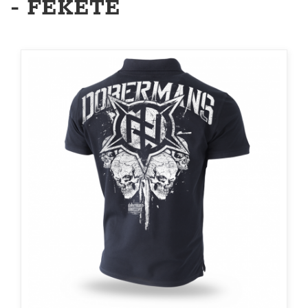
- FEKETE