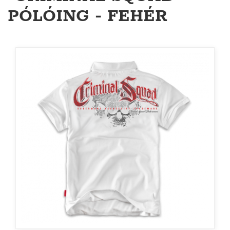
PÓLÓING - FEHÉR