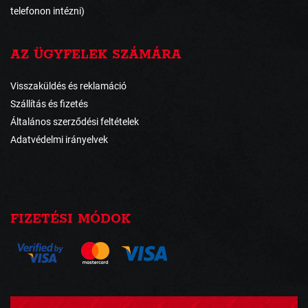
telefonon intézni)
AZ ÜGYFELEK SZÁMÁRA
Visszaküldés és reklamáció
Szállítás és fizetés
Általános szerződési feltételek
Adatvédelmi irányelvek
FIZETÉSI MÓDOK