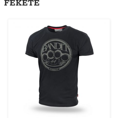
FEKETE