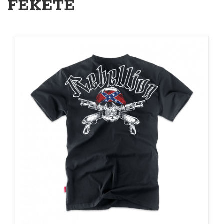
FEKETE