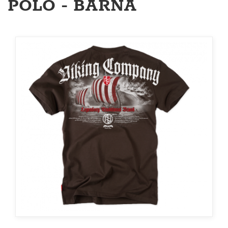
PÓLÓ - BARNA