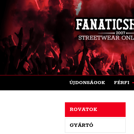
ÚJDONSÁGOK
FÉRFI
ROVATOK
GYÁRTÓ