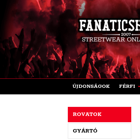
ÚJDONSÁGOK
FÉRFI
ROVATOK
GYÁRTÓ