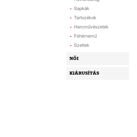
Sapkák
Tartozékok
Harcművészetek
Fehérnemű
Szettek
NŐI
KIÁRUSÍTÁS