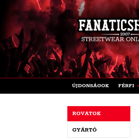
ÚJDONSÁGOK
FÉRFI
ROVATOK
GYÁRTÓ