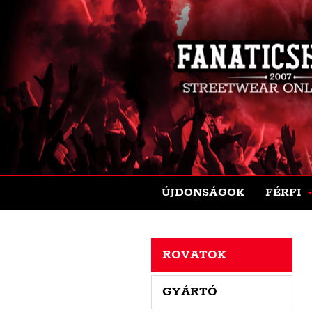
ÚJDONSÁGOK
FÉRFI
ROVATOK
GYÁRTÓ