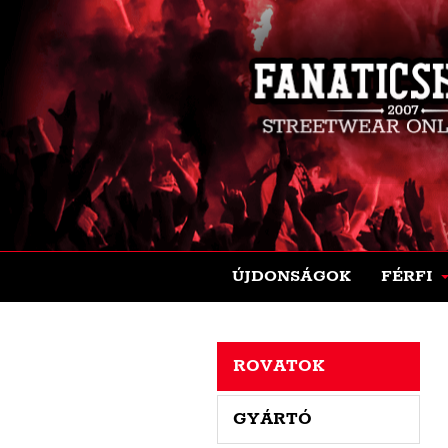
ÚJDONSÁGOK
FÉRFI
ROVATOK
GYÁRTÓ