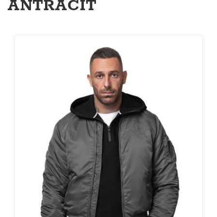
ANTRACIT