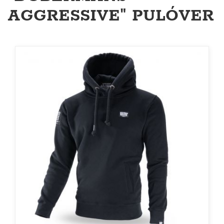
AGGRESSIVE" PULÓVER