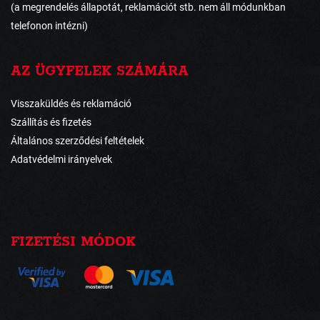
(a megrendelés állapotát, reklamációt stb. nem áll módunkban
telefonon intézni)
AZ ÜGYFELEK SZÁMÁRA
Visszaküldés és reklamáció
Szállítás és fizetés
Általános szerződési feltételek
Adatvédelmi irányelvek
FIZETÉSI MÓDOK