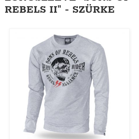
REBELS II" - SZÜRKE