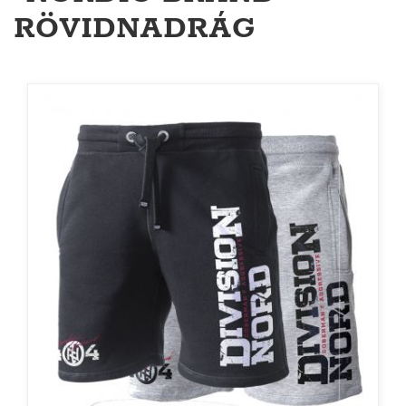
RÖVIDNADRÁG