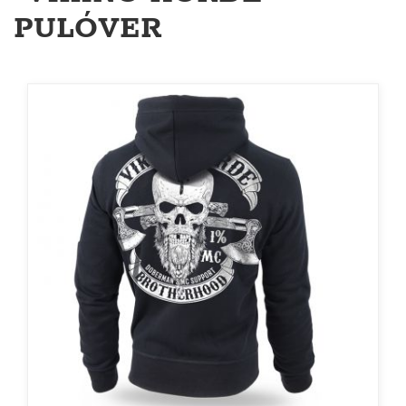
PULÓVER