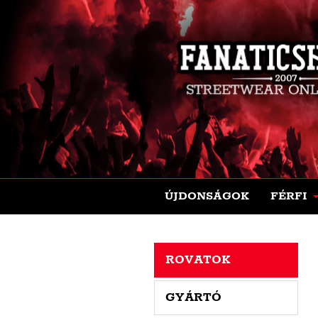
ÚJDONSÁGOK
FÉRFI
ROVATOK
GYÁRTÓ