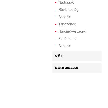
Nadrágok
Rövidnadrág
Sapkák
Tartozékok
Harcművészetek
Fehérnemű
Szettek
NŐI
KIÁRUSÍTÁS