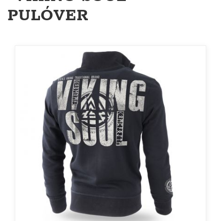
PULÓVER