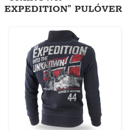
EXPEDITION" PULÓVER