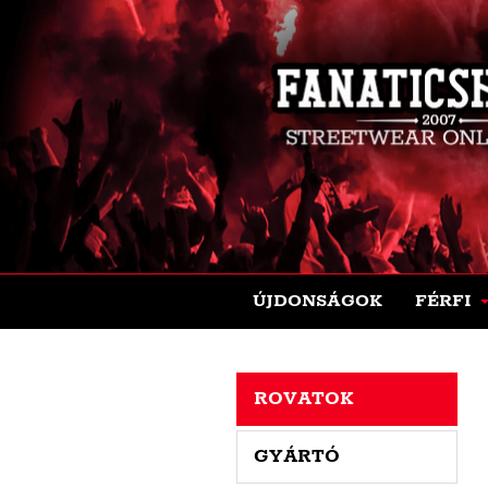
ÚJDONSÁGOK
FÉRFI
ROVATOK
GYÁRTÓ