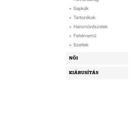
Sapkák
Tartozékok
Harcművészetek
Fehérnemű
Szettek
NŐI
KIÁRUSÍTÁS