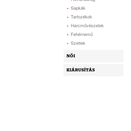
Sapkák
Tartozékok
Harcművészetek
Fehérnemű
Szettek
NŐI
KIÁRUSÍTÁS