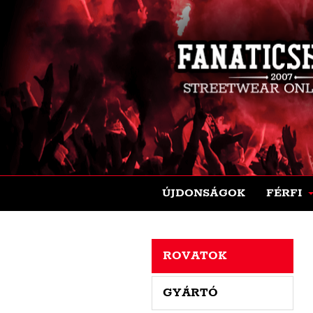
ÚJDONSÁGOK
FÉRFI
ROVATOK
GYÁRTÓ