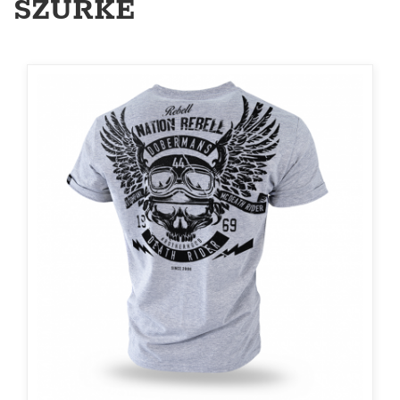
SZÜRKE