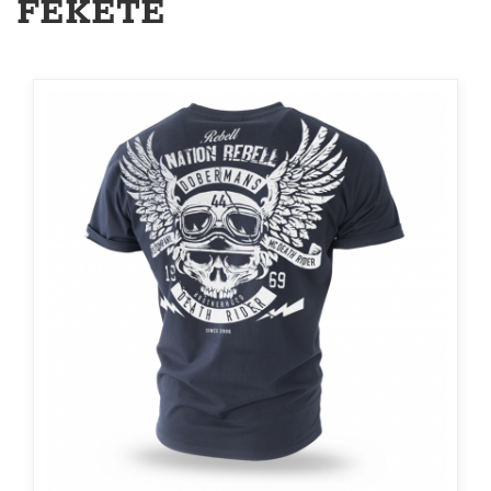
FEKETE