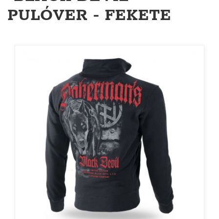
PULÓVER - FEKETE