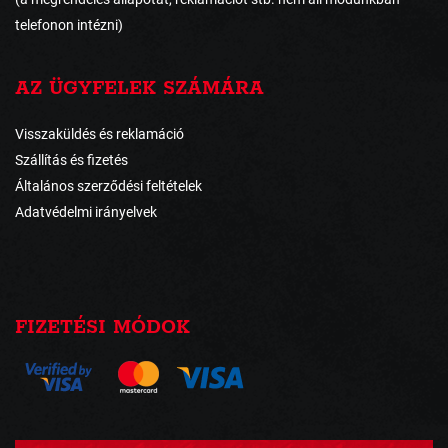
telefonon intézni)
AZ ÜGYFELEK SZÁMÁRA
Visszaküldés és reklamáció
Szállítás és fizetés
Általános szerződési feltételek
Adatvédelmi irányelvek
FIZETÉSI MÓDOK