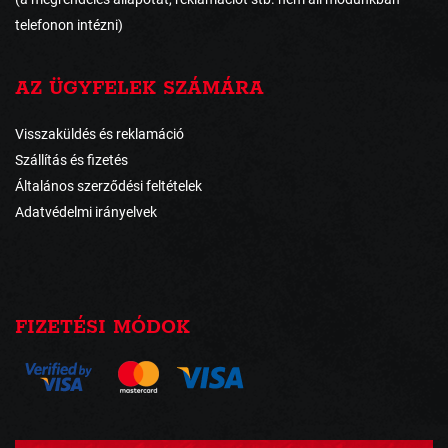
telefonon intézni)
AZ ÜGYFELEK SZÁMÁRA
Visszaküldés és reklamáció
Szállítás és fizetés
Általános szerződési feltételek
Adatvédelmi irányelvek
FIZETÉSI MÓDOK