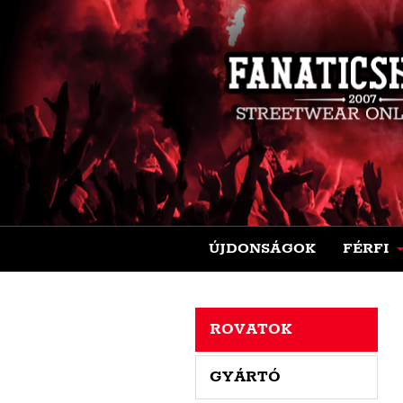
ÚJDONSÁGOK
FÉRFI
ROVATOK
GYÁRTÓ