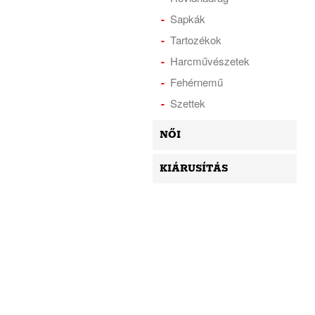
Sapkák
Tartozékok
Harcművészetek
Fehérnemű
Szettek
NŐI
KIÁRUSÍTÁS