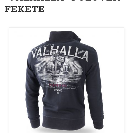
FEKETE